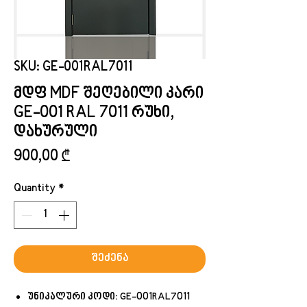
SKU: GE-001RAL7011
მდფ MDF შეღებილი კარი
GE-001 RAL 7011 რუხი,
დახურული
Price
900,00 ₾
Quantity
*
შეძენა
უნიკალური კოდი: GE-001RAL7011