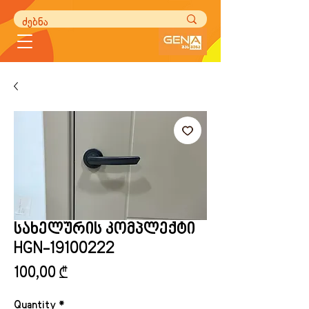
სახელურის კომპლექტი
HGN-19100222
Price
100,00 ₾
Quantity
*