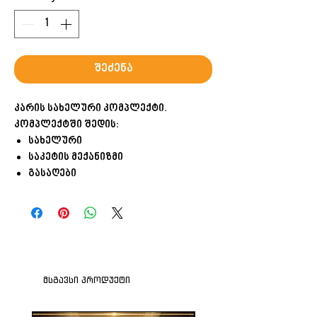
შეძენა
კარის სახელური კომპლექტი.
კომპლექტში შედის:
სახელური
საკეტის მექანიზმი
გასაღები
მსგავსი პროდუქტი