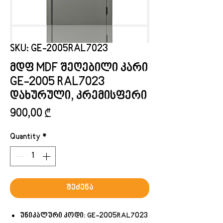
SKU: GE-2005RAL7023
მდფ MDF შეღებილი კარი
GE-2005 RAL7023
დახურული, კრემისფერი
Price
900,00 ₾
Quantity
*
შეძენა
უნიკალური კოდი: GE-2005RAL7023