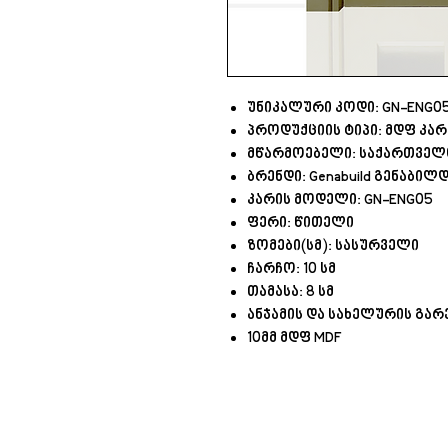
უნიკალური კოდი: GN-ENG0
პროდუქციის ტიპი: მდფ კარ
მწარმოებელი: საქართვე
ბრენდი: Genabuild გენაბილ
კარის მოდელი: GN-ENG05
ფერი: წითელი
ზომები(სმ): სასურველი
ჩარჩო: 10 სმ
თამასა: 8 სმ
ანჯამის და სახელურის გარ
10მმ მდფ MDF