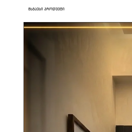
მსგავსი პროდუქტი