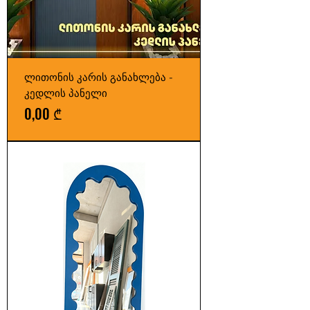
ლითონის კარის განახლება -
კედლის პანელი
Price
0,00 ₾