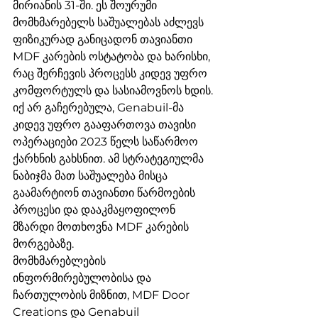
მირიანის 31-ში. ეს შოურუმი 
მომხმარებელს საშუალებას აძლევს 
ფიზიკურად განიცადონ თავიანთი 
MDF კარების ოსტატობა და ხარისხი, 
რაც შერჩევის პროცესს კიდევ უფრო 
კომფორტულს და სასიამოვნოს ხდის.

იქ არ გაჩერებულა, Genabuil-მა 
კიდევ უფრო გააფართოვა თავისი 
ოპერაციები 2023 წელს საწარმოო 
ქარხნის გახსნით. ამ სტრატეგიულმა 
ნაბიჯმა მათ საშუალება მისცა 
გაამარტიონ თავიანთი წარმოების 
პროცესი და დააკმაყოფილონ 
მზარდი მოთხოვნა MDF კარების 
მორგებაზე.

მომხმარებლების 
ინფორმირებულობისა და 
ჩართულობის მიზნით, MDF Door 
Creations და Genabuil 