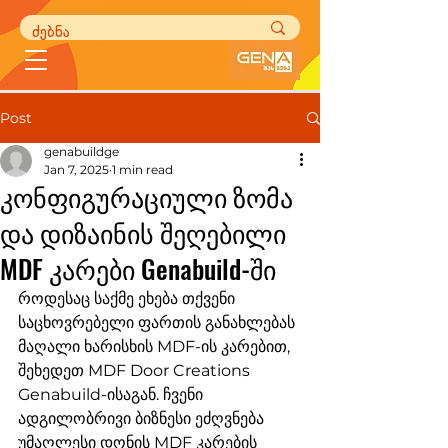
Post
genabuildge
Jan 7, 2025
1 min read
კონფიგურაციული ზომა
და დიზაინის შეღებილი
MDF კარები Genabuild-ში
როდესაც საქმე ეხება თქვენი 
საცხოვრებელი ფართის განახლებას 
მაღალი ხარისხის MDF-ის კარებით, 
შეხედეთ MDF Door Creations 
Genabuild-ისაგან. ჩვენი 
ადგილობრივი ბიზნესი ეძღვნება 
უმაღლესი დონის MDF კარების 