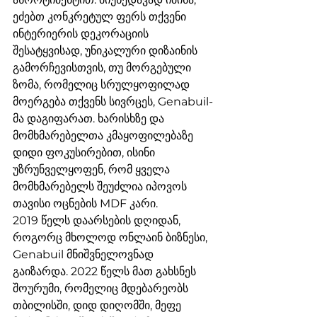
ეძებთ კონკრეტულ ფერს თქვენი 
ინტერიერის დეკორაციის 
შესატყვისად, უნიკალური დიზაინის 
გამორჩევისთვის, თუ მორგებული 
ზომა, რომელიც სრულყოფილად 
მოერგება თქვენს სივრცეს, Genabuil-
მა დაგიფარათ. ხარისხზე და 
მომხმარებელთა კმაყოფილებაზე 
დიდი ფოკუსირებით, ისინი 
უზრუნველყოფენ, რომ ყველა 
მომხმარებელს შეუძლია იპოვოს 
თავისი ოცნების MDF კარი.
2019 წელს დაარსების დღიდან, 
როგორც მხოლოდ ონლაინ ბიზნესი, 
Genabuil მნიშვნელოვნად 
გაიზარდა. 2022 წელს მათ გახსნეს 
შოურუმი, რომელიც მდებარეობს 
თბილისში, დიდ დიღომში, მეფე 