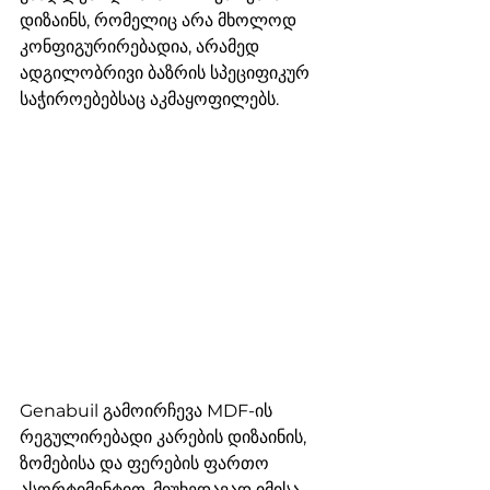
დიზაინს, რომელიც არა მხოლოდ 
კონფიგურირებადია, არამედ 
ადგილობრივი ბაზრის სპეციფიკურ 
საჭიროებებსაც აკმაყოფილებს.
Genabuil გამოირჩევა MDF-ის 
რეგულირებადი კარების დიზაინის, 
ზომებისა და ფერების ფართო 
ასორტიმენტით. მიუხედავად იმისა, 