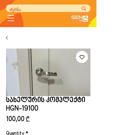
სახელურის კომპლექტი
HGN-19100
Price
100,00 ₾
Quantity
*