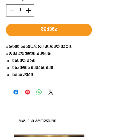
შეძენა
კარის სახელური კომპლექტი.
კომპლექტში შედის:
სახელური
საკეტის მექანიზმი
გასაღები
მსგავსი პროდუქტი